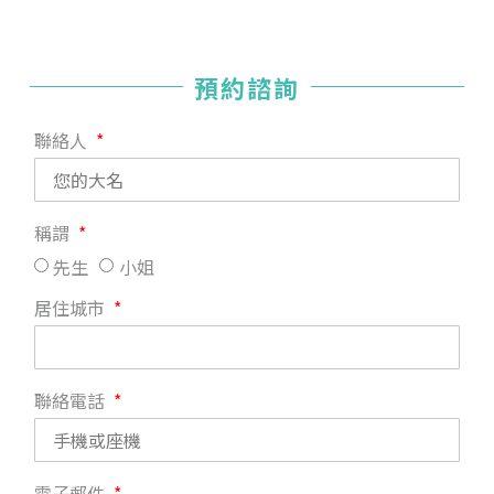
預約諮詢
聯絡人
稱謂
先生
小姐
居住城市
聯絡電話
電子郵件