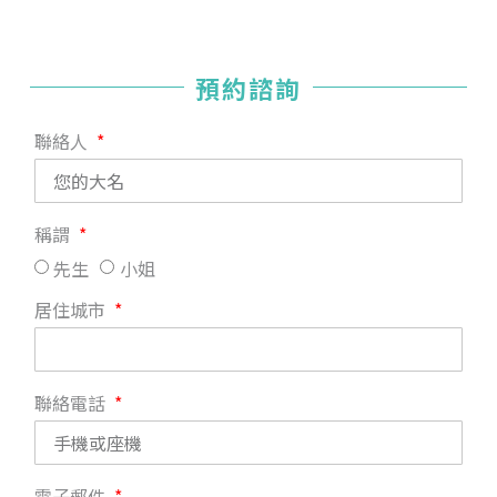
預約諮詢
聯絡人
稱謂
先生
小姐
居住城市
聯絡電話
電子郵件