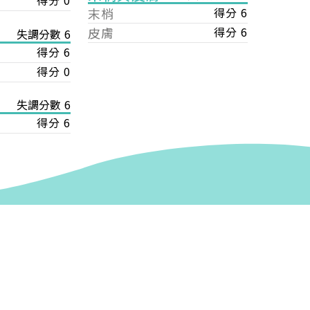
得分 0
末梢
得分 6
皮膚
得分 6
失調分數 6
得分 6
得分 0
失調分數 6
得分 6