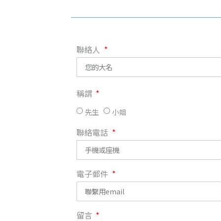
聯絡人
稱謂
先生
小姐
聯絡電話
電子郵件
留言