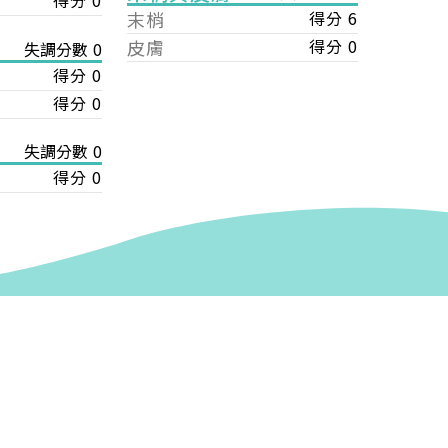
得分 0
末梢
得分 6
皮膚
得分 0
失調分數 0
得分 0
得分 0
失調分數 0
得分 0