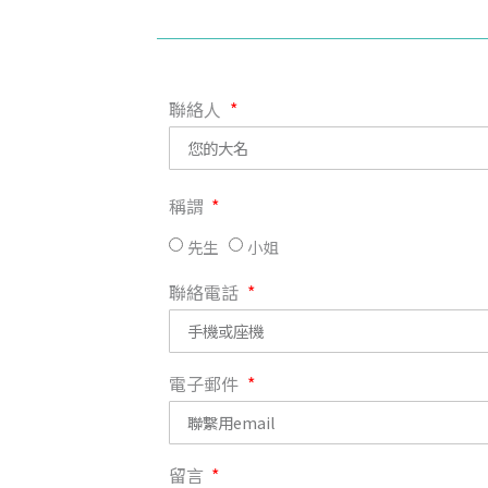
聯絡人
稱謂
先生
小姐
聯絡電話
電子郵件
留言