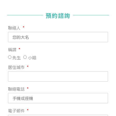
預約諮詢
聯絡人
稱謂
先生
小姐
居住城市
聯絡電話
電子郵件