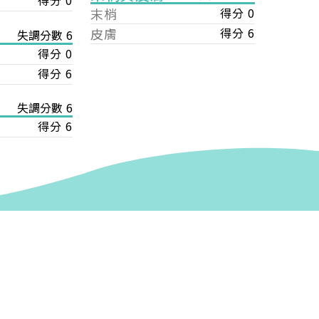
得分 0
末梢
得分 0
皮膚
得分 6
失調分數 6
得分 0
得分 6
失調分數 6
得分 6