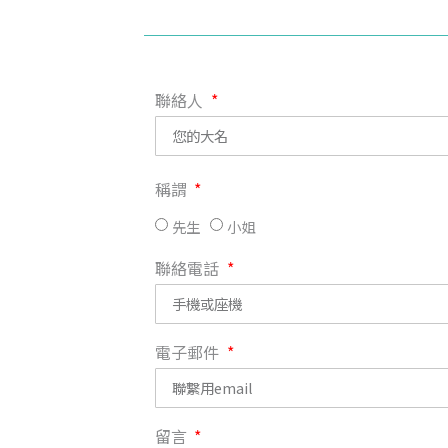
聯絡人
稱謂
先生
小姐
聯絡電話
電子郵件
留言