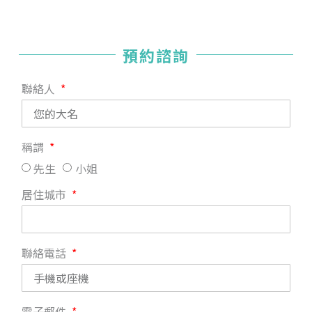
預約諮詢
聯絡人
稱謂
先生
小姐
居住城市
聯絡電話
電子郵件