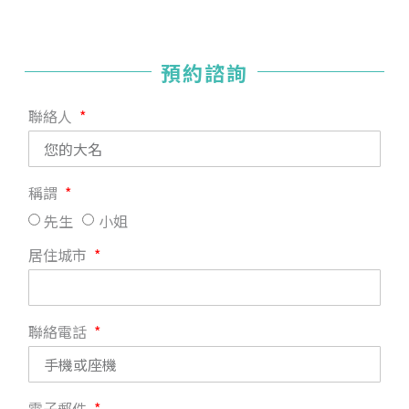
預約諮詢
聯絡人
稱謂
先生
小姐
居住城市
聯絡電話
電子郵件