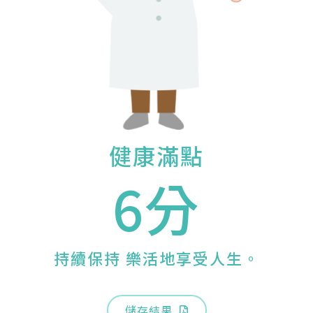
健康滿點
6分
持續保持 樂活地享受人生。
儲存結果