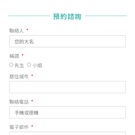
預約諮詢
聯絡人
稱謂
先生
小姐
居住城市
聯絡電話
電子郵件