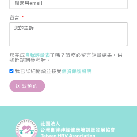
留言
您完成
自我評量表
了嗎？請務必留言評量結果，供
我們諮詢參考喔。
我已詳細閱讀並接受
個資保護聲明
送出預約