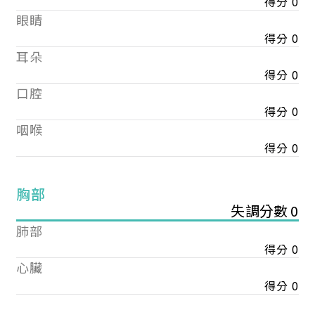
得分 0
眼睛
得分 0
耳朵
得分 0
口腔
得分 0
咽喉
得分 0
胸部
失調分數 0
肺部
得分 0
心臟
得分 0