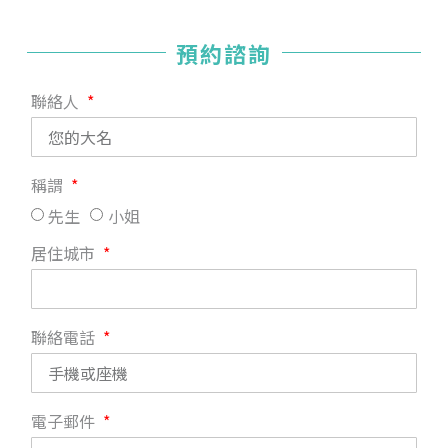
預約諮詢
聯絡人
稱謂
先生
小姐
居住城市
聯絡電話
電子郵件