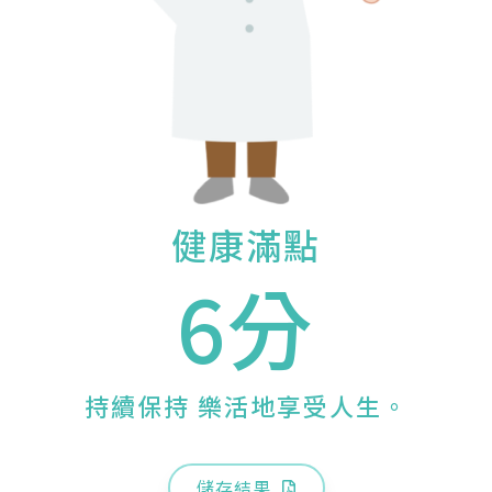
健康滿點
6分
持續保持 樂活地享受人生。
儲存結果