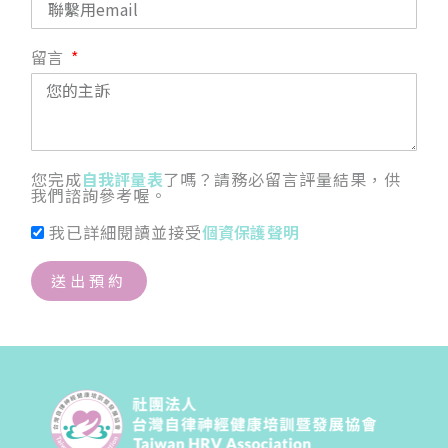
留言
您完成
自我評量表
了嗎？請務必留言評量結果，供
我們諮詢參考喔。
我已詳細閱讀並接受
個資保護聲明
送出預約