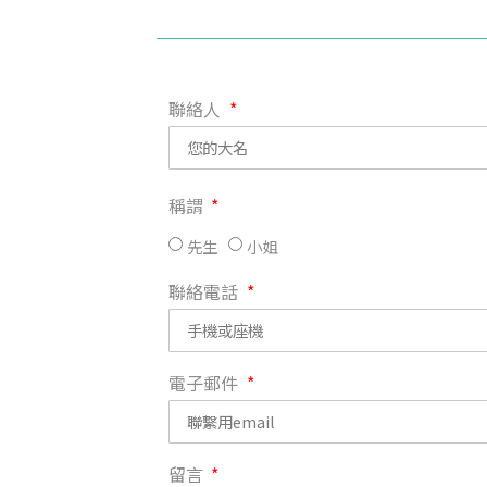
聯絡人
稱謂
先生
小姐
聯絡電話
電子郵件
留言