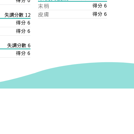
得分 0
末梢
得分 6
皮膚
得分 6
失調分數 12
得分 6
得分 6
失調分數 6
得分 6