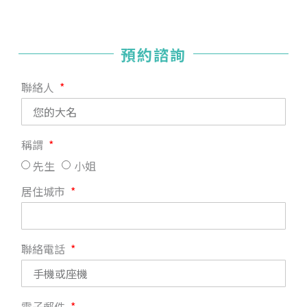
預約諮詢
聯絡人
稱謂
先生
小姐
居住城市
聯絡電話
電子郵件