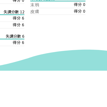
得分 0
末梢
得分 0
皮膚
得分 0
失調分數 12
得分 6
得分 6
失調分數 6
得分 6