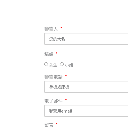
聯絡人
稱謂
先生
小姐
聯絡電話
電子郵件
留言