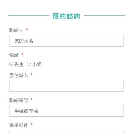
預約諮詢
聯絡人
稱謂
先生
小姐
居住城市
聯絡電話
電子郵件