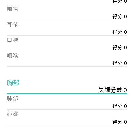
得分 0
眼睛
得分 0
耳朵
得分 0
口腔
得分 0
咽喉
得分 0
胸部
失調分數 0
肺部
得分 0
心臟
得分 0