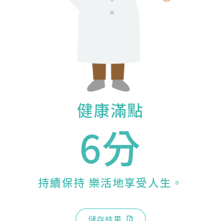
健康滿點
6分
持續保持 樂活地享受人生。
儲存結果