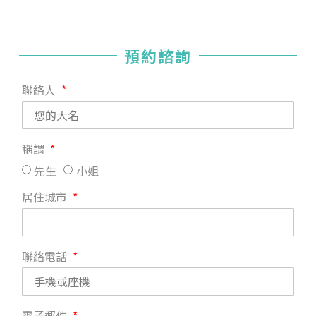
預約諮詢
聯絡人
稱謂
先生
小姐
居住城市
聯絡電話
電子郵件