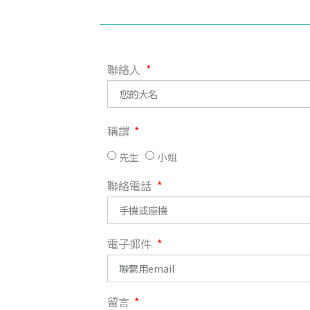
聯絡人
稱謂
先生
小姐
聯絡電話
電子郵件
留言