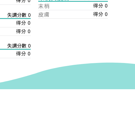
得分 0
末梢
得分 0
皮膚
得分 0
失調分數 0
得分 0
得分 0
失調分數 0
得分 0