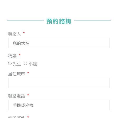
預約諮詢
聯絡人
稱謂
先生
小姐
居住城市
聯絡電話
電子郵件