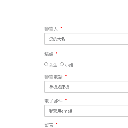
聯絡人
稱謂
先生
小姐
聯絡電話
電子郵件
留言