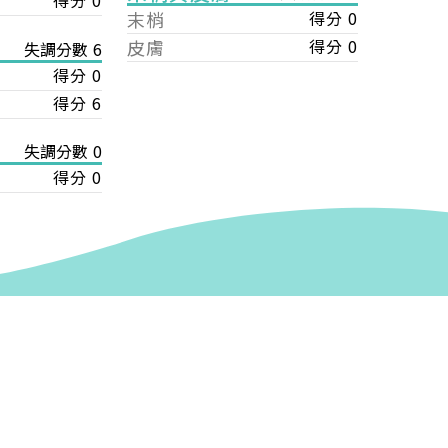
得分 0
末梢
得分 0
皮膚
得分 0
失調分數 6
得分 0
得分 6
失調分數 0
得分 0