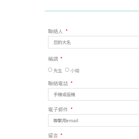
聯絡人
稱謂
先生
小姐
聯絡電話
電子郵件
留言