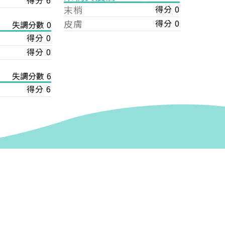
得分 6
末梢
得分 0
皮膚
得分 0
失調分數 0
得分 0
得分 0
失調分數 6
得分 6