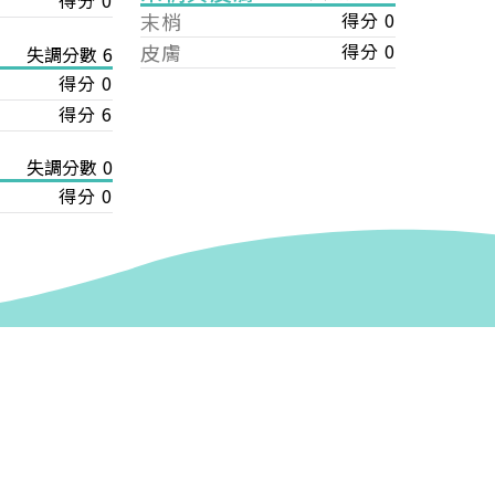
得分 0
末梢
得分 0
皮膚
得分 0
失調分數 6
得分 0
得分 6
失調分數 0
得分 0