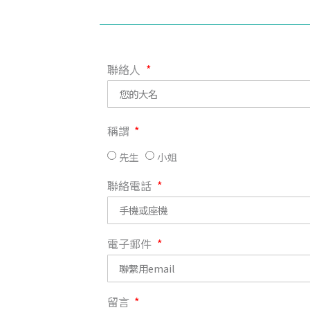
聯絡人
稱謂
先生
小姐
聯絡電話
電子郵件
留言