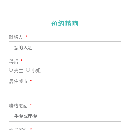
預約諮詢
聯絡人
稱謂
先生
小姐
居住城市
聯絡電話
電子郵件