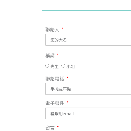
聯絡人
稱謂
先生
小姐
聯絡電話
電子郵件
留言