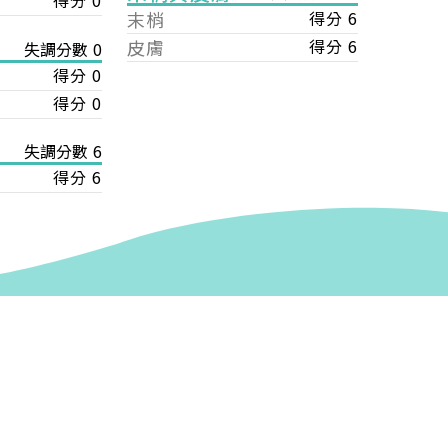
得分 0
末梢
得分 6
皮膚
得分 6
失調分數 0
得分 0
得分 0
失調分數 6
得分 6