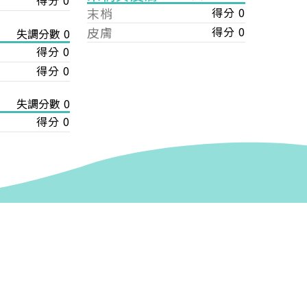
得分 0
末梢
得分 0
皮膚
得分 0
失調分數 0
得分 0
得分 0
失調分數 0
得分 0