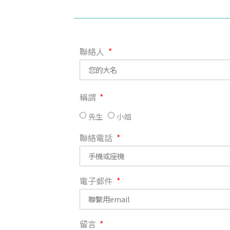
聯絡人
稱謂
先生
小姐
聯絡電話
電子郵件
留言