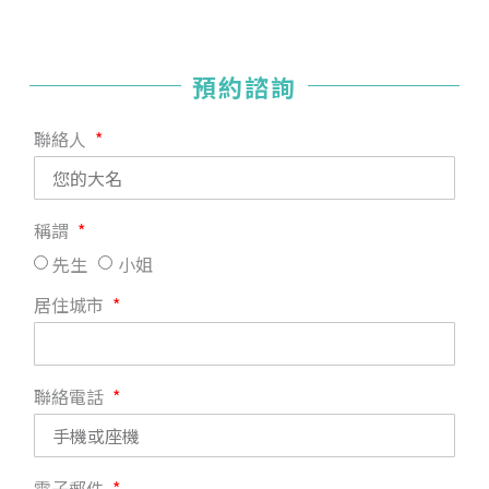
預約諮詢
聯絡人
稱謂
先生
小姐
居住城市
聯絡電話
電子郵件