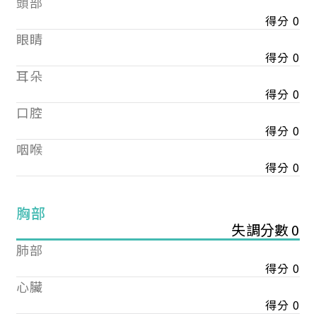
頭部
得分 0
眼睛
得分 0
耳朵
得分 0
口腔
得分 0
咽喉
得分 0
胸部
失調分數 0
肺部
得分 0
心臟
得分 0