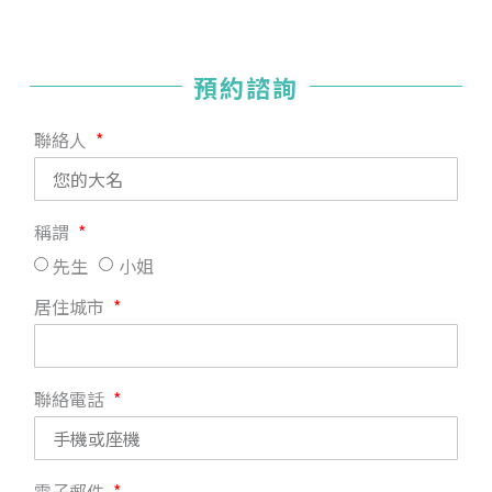
預約諮詢
聯絡人
稱謂
先生
小姐
居住城市
聯絡電話
電子郵件