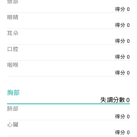
頭部
得分 0
眼睛
得分 0
耳朵
得分 0
口腔
得分 0
咽喉
得分 0
胸部
失調分數 0
肺部
得分 0
心臟
得分 0