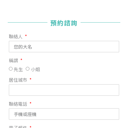
預約諮詢
聯絡人
稱謂
先生
小姐
居住城市
聯絡電話
電子郵件