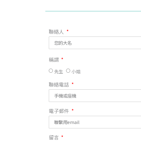
聯絡人
稱謂
先生
小姐
聯絡電話
電子郵件
留言