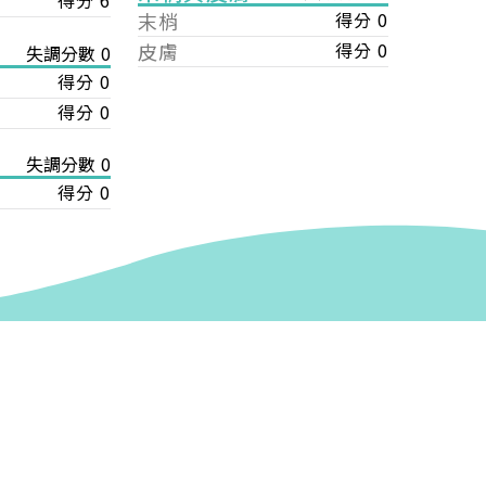
得分 6
末梢
得分 0
皮膚
得分 0
失調分數 0
得分 0
得分 0
失調分數 0
得分 0