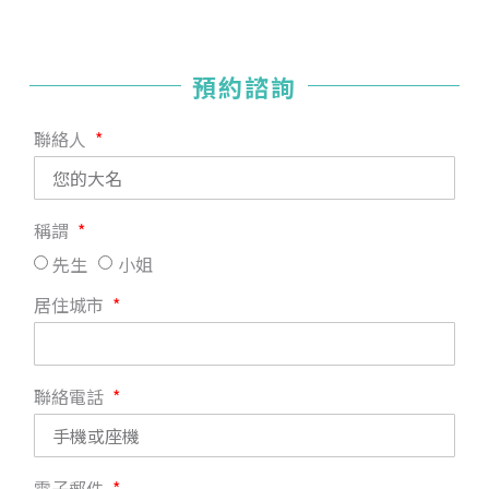
預約諮詢
聯絡人
稱謂
先生
小姐
居住城市
聯絡電話
電子郵件