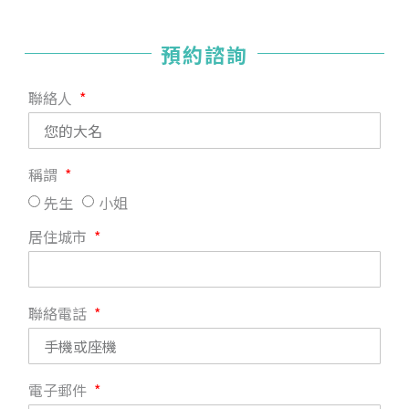
預約諮詢
聯絡人
稱謂
先生
小姐
居住城市
聯絡電話
電子郵件