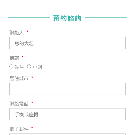
預約諮詢
聯絡人
稱謂
先生
小姐
居住城市
聯絡電話
電子郵件