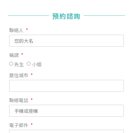
預約諮詢
聯絡人
稱謂
先生
小姐
居住城市
聯絡電話
電子郵件