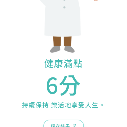
健康滿點
6分
持續保持 樂活地享受人生。
儲存結果