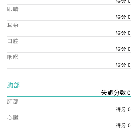
得分 0
眼睛
得分 0
耳朵
得分 0
口腔
得分 0
咽喉
得分 0
胸部
失調分數 0
肺部
得分 0
心臟
得分 0