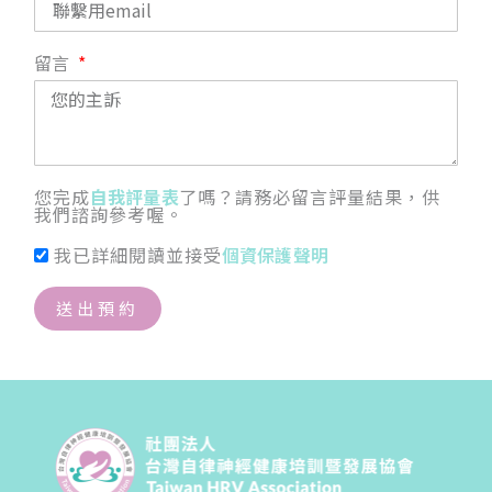
留言
您完成
自我評量表
了嗎？請務必留言評量結果，供
我們諮詢參考喔。
我已詳細閱讀並接受
個資保護聲明
送出預約