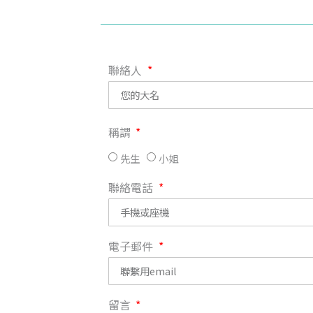
聯絡人
稱謂
先生
小姐
聯絡電話
電子郵件
留言