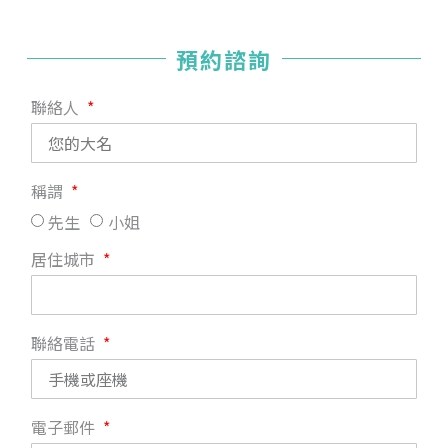
預約諮詢
聯絡人
稱謂
先生
小姐
居住城市
聯絡電話
電子郵件