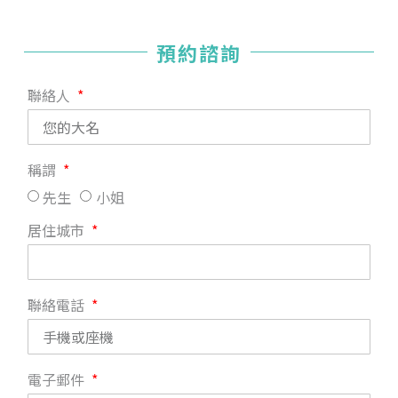
預約諮詢
聯絡人
稱謂
先生
小姐
居住城市
聯絡電話
電子郵件