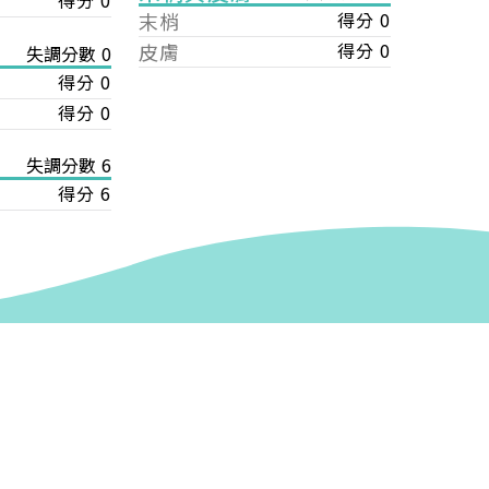
得分 0
末梢
得分 0
皮膚
得分 0
失調分數 0
得分 0
得分 0
失調分數 6
得分 6