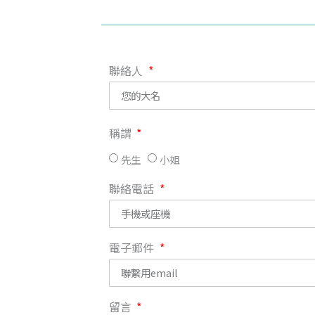
聯絡人
稱謂
先生
小姐
聯絡電話
電子郵件
留言