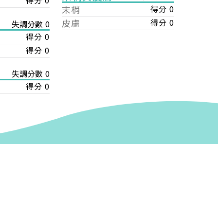
得分 0
末梢
得分 0
皮膚
得分 0
失調分數 0
得分 0
得分 0
失調分數 0
得分 0