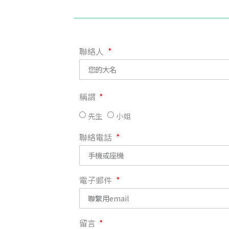
聯絡人
稱謂
先生
小姐
聯絡電話
電子郵件
留言