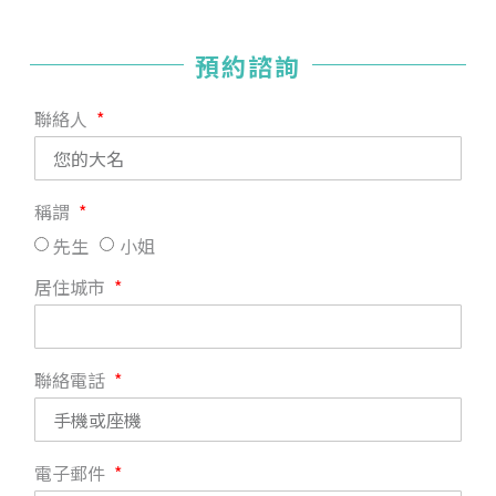
預約諮詢
聯絡人
稱謂
先生
小姐
居住城市
聯絡電話
電子郵件