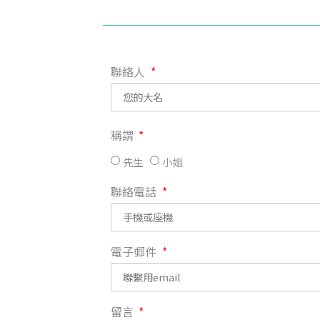
聯絡人
稱謂
先生
小姐
聯絡電話
電子郵件
留言