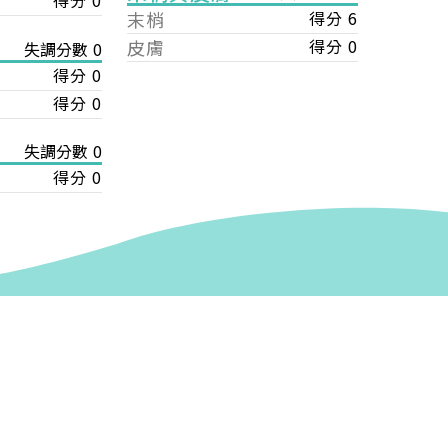
得分 0
末梢
得分 6
皮膚
得分 0
失調分數 0
得分 0
得分 0
失調分數 0
得分 0