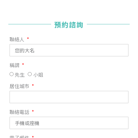
預約諮詢
聯絡人
稱謂
先生
小姐
居住城市
聯絡電話
電子郵件