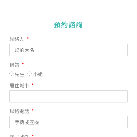
預約諮詢
聯絡人
稱謂
先生
小姐
居住城市
聯絡電話
電子郵件