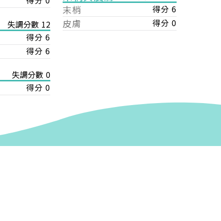
得分 0
末梢
得分 6
皮膚
得分 0
失調分數 12
得分 6
得分 6
失調分數 0
得分 0