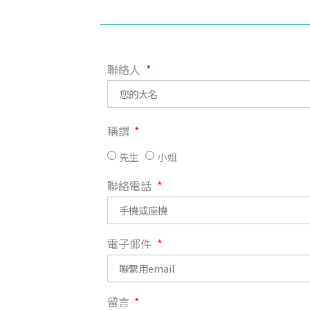
聯絡人
稱謂
先生
小姐
聯絡電話
電子郵件
留言