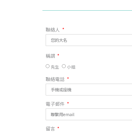
聯絡人
稱謂
先生
小姐
聯絡電話
電子郵件
留言