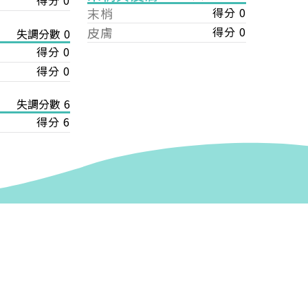
得分 0
末梢
得分 0
皮膚
得分 0
失調分數 0
得分 0
得分 0
失調分數 6
得分 6