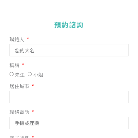
預約諮詢
聯絡人
稱謂
先生
小姐
居住城市
聯絡電話
電子郵件