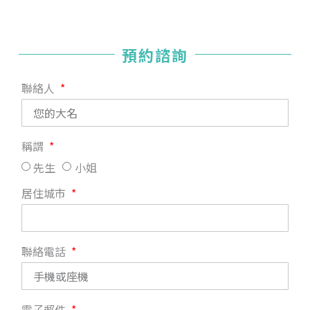
預約諮詢
聯絡人
稱謂
先生
小姐
居住城市
聯絡電話
電子郵件