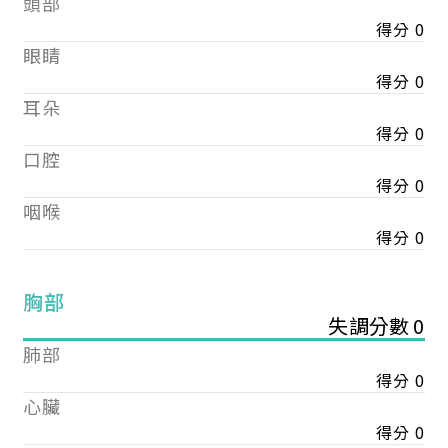
頭部
得分 0
眼睛
得分 0
耳朵
得分 0
口腔
得分 0
咽喉
得分 0
胸部
失調分數 0
肺部
得分 0
心臟
得分 0