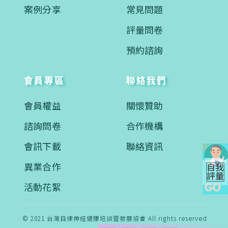
案例分享
常見問題
評量問卷
預約諮詢
會員專區
聯絡我們
會員權益
關懷贊助
諮詢問卷
合作機構
會訊下載
聯絡資訊
異業合作
活動花絮
© 2021 台灣自律神經健康培訓暨發展協會 All rights reserved