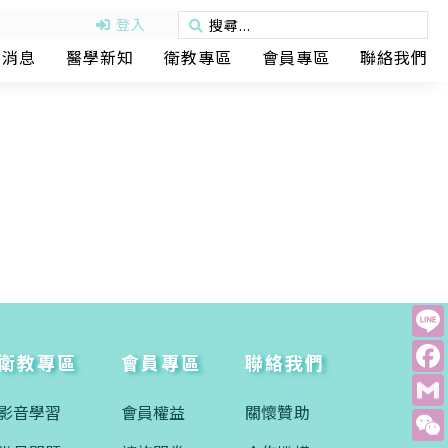
登入
動消息
醫學新知
衛教專區
會員專區
聯絡我們
衛教專區
會員專區
聯絡我們
影音學習
會員權益
關懷贊助