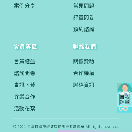
案例分享
常見問題
評量問卷
預約諮詢
會員專區
聯絡我們
會員權益
關懷贊助
諮詢問卷
合作機構
會訊下載
聯絡資訊
異業合作
活動花絮
© 2021 台灣自律神經健康培訓暨發展協會 All rights reserved