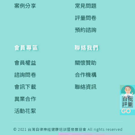
案例分享
常見問題
評量問卷
預約諮詢
會員專區
聯絡我們
會員權益
關懷贊助
諮詢問卷
合作機構
會訊下載
聯絡資訊
異業合作
活動花絮
© 2021 台灣自律神經健康培訓暨發展協會 All rights reserved