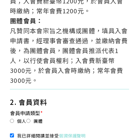
員；入會費新臺幣1200元，於會員入會
時繳納；常年會費1200元。
團體會員：
凡贊同本會宗旨之機構或團體，填具入會
申請書，經理事會審查通過，並繳納會費
後，為團體會員，團體會員推派代表1
人，以行使會員權利；入會費新臺幣
3000元，於會員入會時繳納；常年會費
3000元。
2. 會員資料
會員申請類型
*
個人
團體
我已詳細閱讀並接受
個資保護聲明