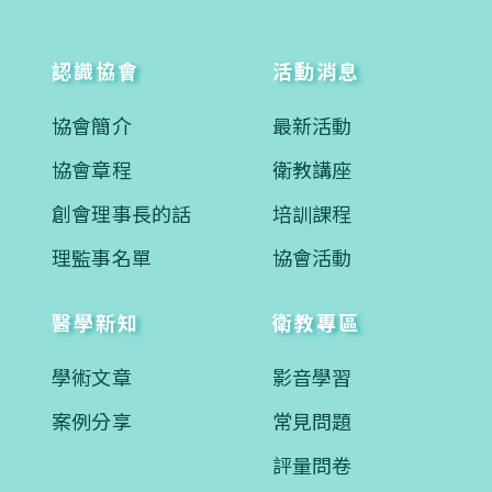
認識協會
活動消息
協會簡介
最新活動
協會章程
衛教講座
創會理事長的話
培訓課程
理監事名單
協會活動
醫學新知
衛教專區
學術文章
影音學習
案例分享
常見問題
評量問卷